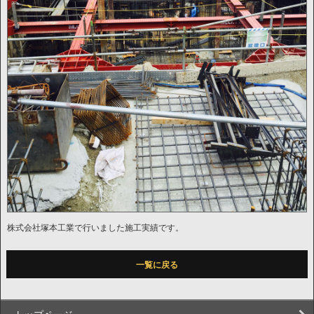
株式会社塚本工業で行いました施工実績です。
一覧に戻る