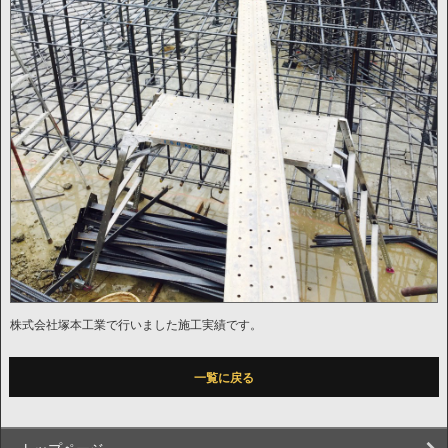
株式会社塚本工業で行いました施工実績です。
一覧に戻る