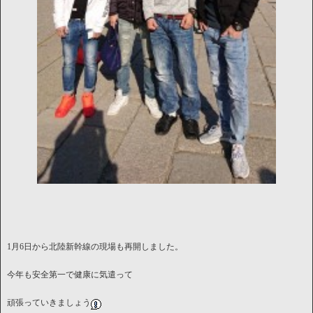
1月6日から北陸新幹線の現場も再開しました。
今年も安全第一で健康に気遣って
頑張っていきましょう