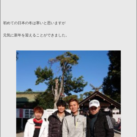
初めての日本の冬は寒いと思いますが
元気に新年を迎えることができました。