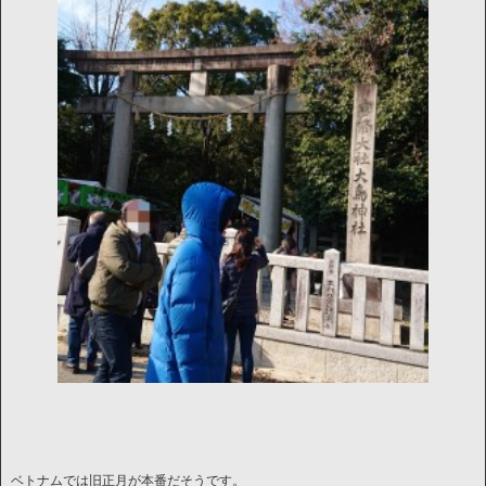
ベトナムでは旧正月が本番だそうです。