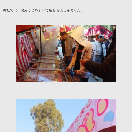
神社では、おみくじを引いて屋台も楽しみました。