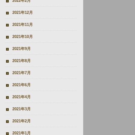
2022年2月
2021年12月
2021年11月
2021年10月
2021年9月
2021年8月
2021年7月
2021年6月
2021年4月
2021年3月
2021年2月
2021年1月