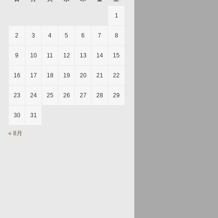
1
2
3
4
5
6
7
8
9
10
11
12
13
14
15
16
17
18
19
20
21
22
23
24
25
26
27
28
29
30
31
« 8月