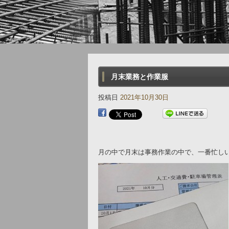
月末業務と作業服
投稿日
2021年10月30日
月の中で月末は事務作業の中で、一番忙し