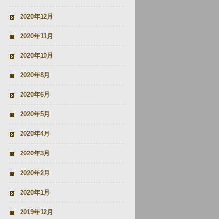
2020年12月
2020年11月
2020年10月
2020年8月
2020年6月
2020年5月
2020年4月
2020年3月
2020年2月
2020年1月
2019年12月