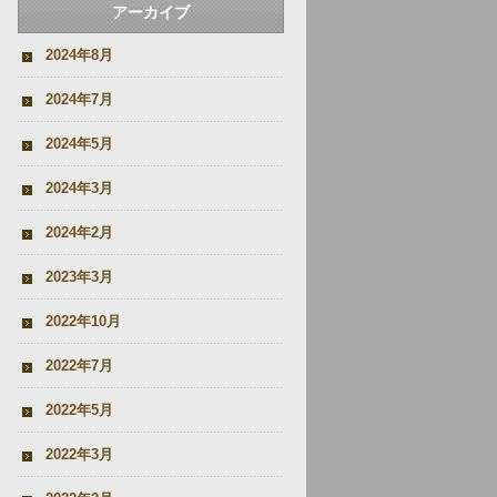
アーカイブ
2024年8月
2024年7月
2024年5月
2024年3月
2024年2月
2023年3月
2022年10月
2022年7月
2022年5月
2022年3月