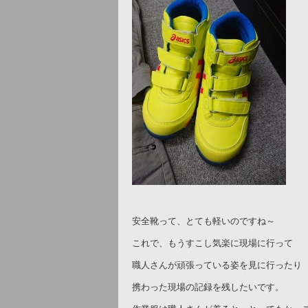
安全靴って、とても軽いのですね～
これで、もうすこし気楽に現場に行って
職人さんが頑張っている姿を見に行ったり
携わった現場の記録を残したいです。