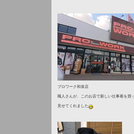
プロワーク和泉店
職人さんが、このお店で新しい仕事着を買
見せてくれました