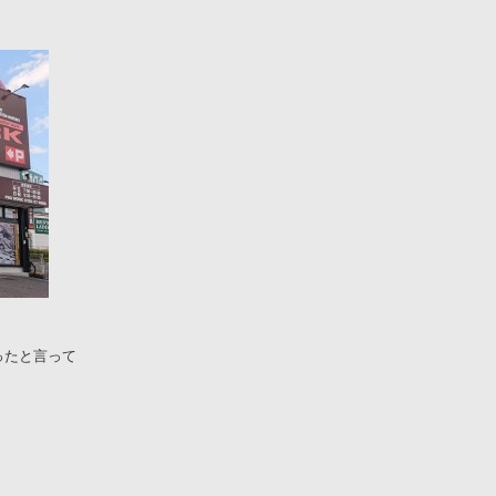
ったと言って