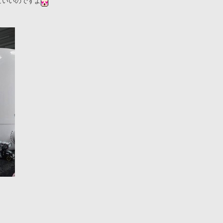
こいいのですよ