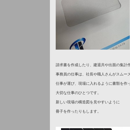
請求書を作成したり、建退共や出面の集計
事務員の仕事は、社長や職人さんがスムー
仕事が運び、現場に入れるように書類を作
大切な仕事のひとつです。
新しい現場の構造図を見やすいように
冊子を作ったりもします。