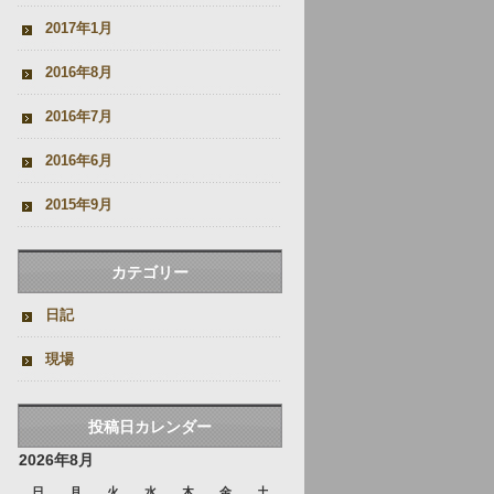
2017年1月
2016年8月
2016年7月
2016年6月
2015年9月
カテゴリー
日記
現場
投稿日カレンダー
2026年8月
日
月
火
水
木
金
土