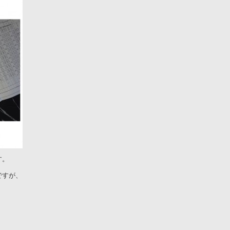
す。
ですが、