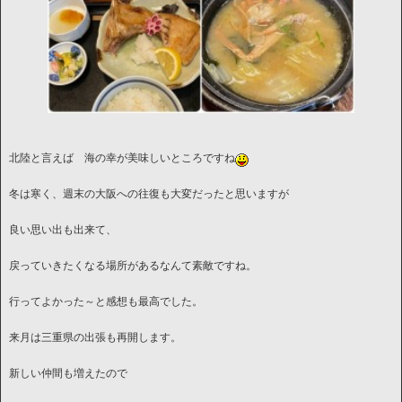
北陸と言えば 海の幸が美味しいところですね
冬は寒く、週末の大阪への往復も大変だったと思いますが
良い思い出も出来て、
戻っていきたくなる場所があるなんて素敵ですね。
行ってよかった～と感想も最高でした。
来月は三重県の出張も再開します。
新しい仲間も増えたので