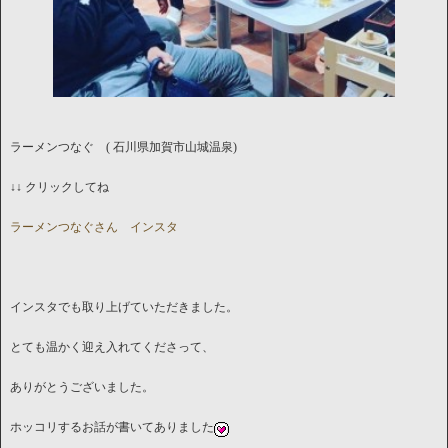
ラーメンつなぐ ( 石川県加賀市山城温泉)
↓↓ クリックしてね
ラーメンつなぐさん インスタ
インスタでも取り上げていただきました。
とても温かく迎え入れてくださって、
ありがとうございました。
ホッコリするお話が書いてありました