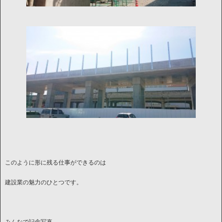
このように形に残る仕事ができるのは
建設業の魅力のひとつです。
みんなで記念写真