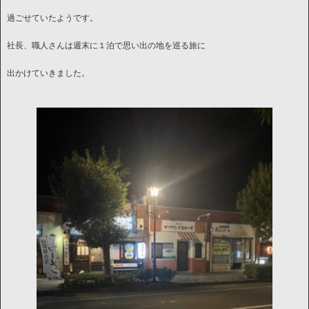
過ごせていたようです。
社長、職人さんは週末に１泊で思い出の地を巡る旅に
出かけていきました。