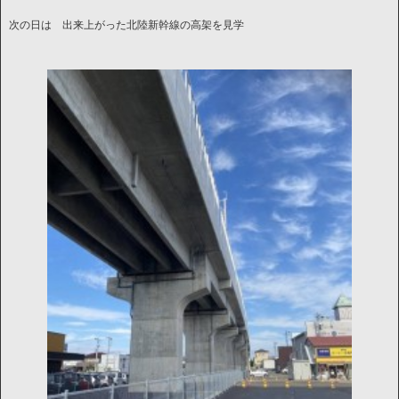
次の日は 出来上がった北陸新幹線の高架を見学