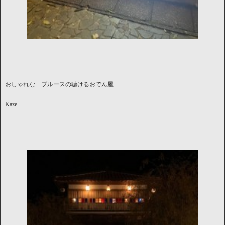
おしゃれな ブルースの聴けるおでん屋
Kaze