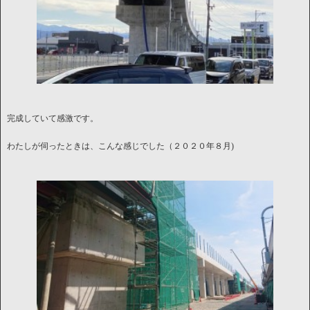
完成していて感激です。
わたしが伺ったときは、こんな感じでした（２０２０年８月)