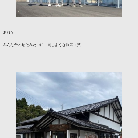
あれ？
みんな合わせたみたいに 同じような服装（笑